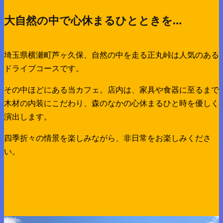
大自然の中で心休まるひとときを…
埼玉県横瀬町芦ヶ久保、自然の中を走る正丸峠は人気のある
ドライブコースです。
その中ほどにある当カフェ。店内は、家具や食器に至るまで
木材の内装にこだわり、森のなかの心休まるひと時を優しく
演出します。
四季折々の情景を楽しみながら、非日常をお楽しみくださ
い。