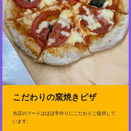
こだわりの窯焼きピザ
当店のフードはほぼ手作りにこだわりご提供して
います。