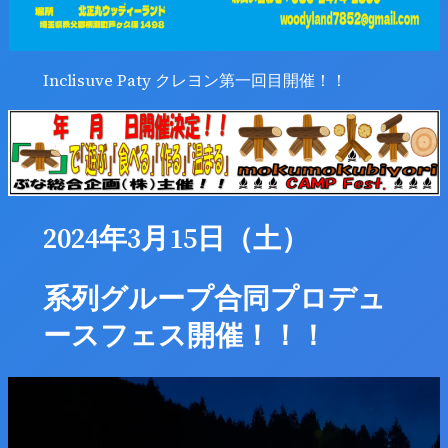
Inclisuve Paty クレヨン第一回目開催！！
2024年3月15日（土）
系列グループ合同プロデュ
ースフェス開催！！！